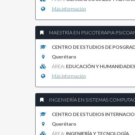
Más información
MAESTRÍA EN PSICOTERAPIA PSICOA
CENTRO DE ESTUDIOS DE POSGRA
Querétaro
ÁREA:
EDUCACIÓN Y HUMANIDADE
Más información
INGENIERÍA EN SISTEMAS COMPUTA
CENTRO DE ESTUDIOS INTERNACI
Querétaro
ÁREA:
INGENIERÍA Y TECNOLOGÍA