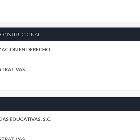
CONSTITUCIONAL
ZACIÓN EN DERECHO
ISTRATIVAS
IAS EDUCATIVAS, S.C.
ISTRATIVAS