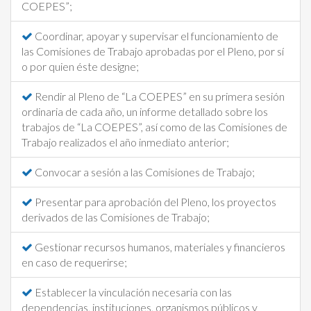
COEPES”;
Coordinar, apoyar y supervisar el funcionamiento de
las Comisiones de Trabajo aprobadas por el Pleno, por sí
o por quien éste designe;
Rendir al Pleno de “La COEPES” en su primera sesión
ordinaria de cada año, un informe detallado sobre los
trabajos de “La COEPES”, así como de las Comisiones de
Trabajo realizados el año inmediato anterior;
Convocar a sesión a las Comisiones de Trabajo;
Presentar para aprobación del Pleno, los proyectos
derivados de las Comisiones de Trabajo;
Gestionar recursos humanos, materiales y financieros
en caso de requerirse;
Establecer la vinculación necesaria con las
dependencias, instituciones, organismos públicos y