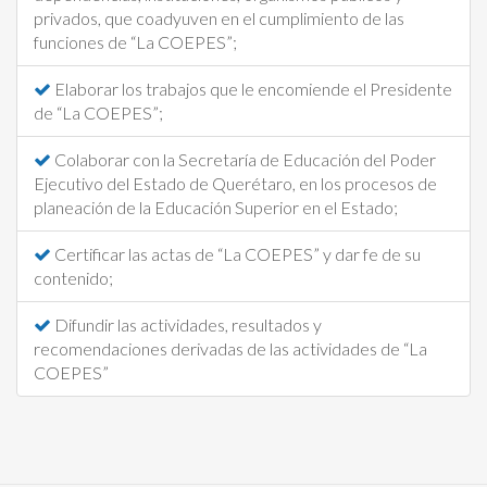
privados, que coadyuven en el cumplimiento de las
funciones de “La COEPES”;
Elaborar los trabajos que le encomiende el Presidente
de “La COEPES”;
Colaborar con la Secretaría de Educación del Poder
Ejecutivo del Estado de Querétaro, en los procesos de
planeación de la Educación Superior en el Estado;
Certificar las actas de “La COEPES” y dar fe de su
contenido;
Difundir las actividades, resultados y
recomendaciones derivadas de las actividades de “La
COEPES”