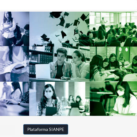
Plataforma SIANPE