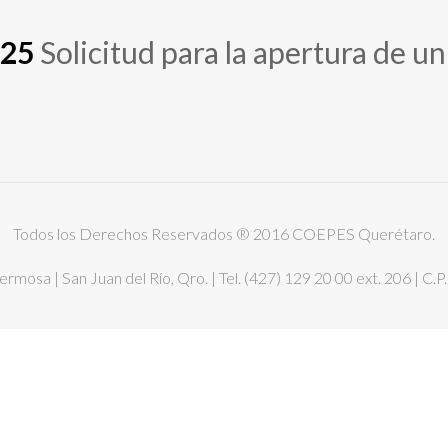
025
Solicitud para la apertura de 
Todos los Derechos Reservados ® 2016 COEPES Querétaro.
ermosa | San Juan del Río, Qro. | Tel. (427) 129 20 00 ext. 206 | 