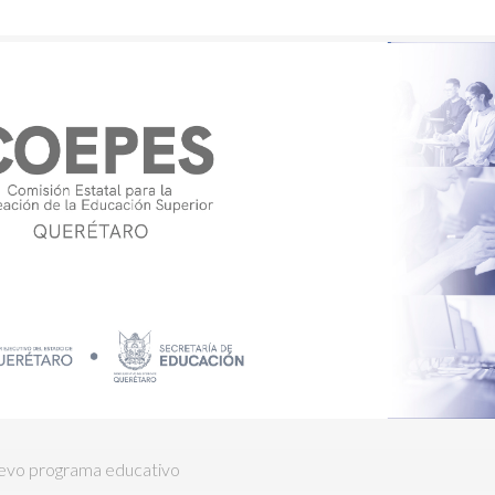
nuevo programa educativo